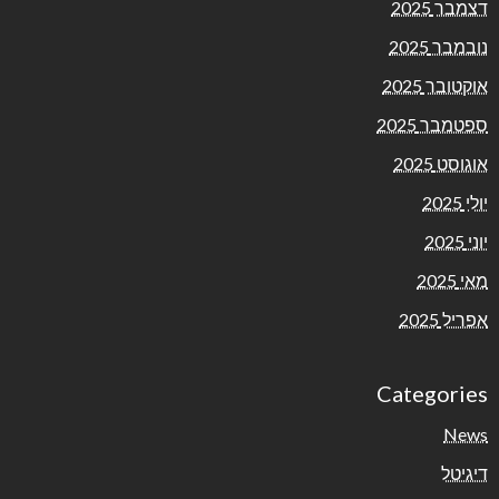
דצמבר 2025
נובמבר 2025
אוקטובר 2025
ספטמבר 2025
אוגוסט 2025
יולי 2025
יוני 2025
מאי 2025
אפריל 2025
Categories
News
דיגיטל