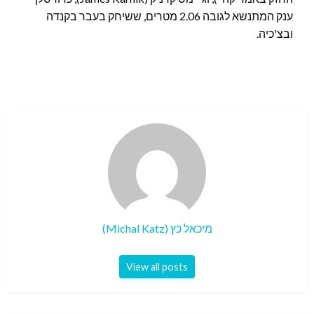
ענק המתנשא לגובה 2.06 מטרים, ששיחק בעבר בקנדה
ובצ'כיה.
מיכאל כץ (Michal Katz)
View all posts