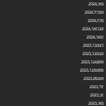
מאי 2026
אפריל 2026
מרץ 2026
פברואר 2026
ינואר 2026
דצמבר 2025
נובמבר 2025
אוקטובר 2025
ספטמבר 2025
אוגוסט 2025
יולי 2025
יוני 2025
מאי 2025