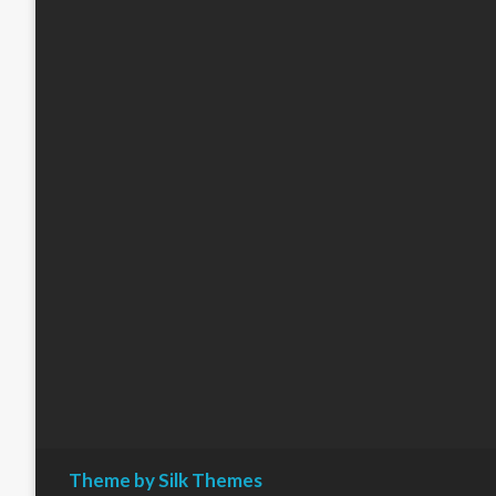
Theme by Silk Themes