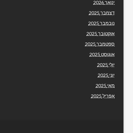
ינואר 2026
דצמבר 2025
נובמבר 2025
אוקטובר 2025
ספטמבר 2025
אוגוסט 2025
יולי 2025
יוני 2025
מאי 2025
אפריל 2025