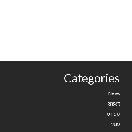
Categories
News
דיגיטל
ספורט
פנאי