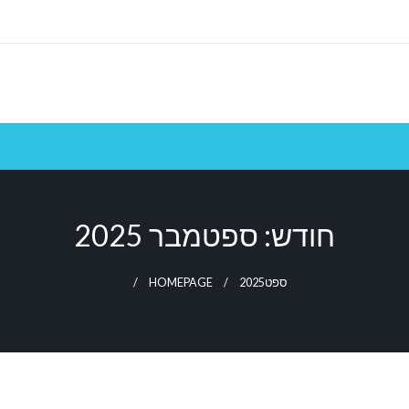
חודש:
ספטמבר 2025
ספט
2025
HOMEPAGE