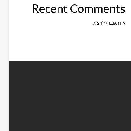
Recent Comments
אין תגובות להציג.