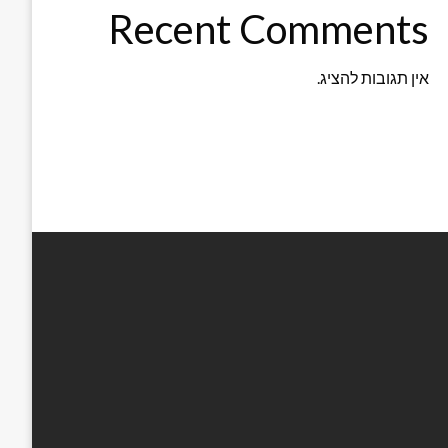
Recent Comments
אין תגובות להציג.