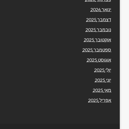
ינואר 2026
דצמבר 2025
נובמבר 2025
אוקטובר 2025
ספטמבר 2025
אוגוסט 2025
יולי 2025
יוני 2025
מאי 2025
אפריל 2025