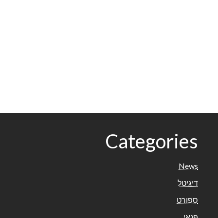
Categories
News
דיגיטל
ספורט
פנאי