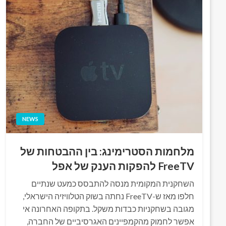
NEWS
מלחמות הסטרימינג: בין ההבטחות של
FreeTV להפקות הענק של אפל
השחקנית המקומית מנסה להתבסס כמעט שנתיים
חלפו מאז ש-FreeTV נחתה בשוק הטלוויזיה הישראלי,
מגובה בשחקניות כבדות משקל. בתקופה האחרונה אי
אפשר לחמוק מהקמפיינים האגרסיביים של החברה,