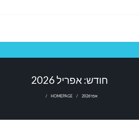
חודש:
אפריל 2026
אפר
2026
HOMEPAGE