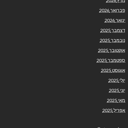
מרץ 2026
פברואר 2026
ינואר 2026
דצמבר 2025
נובמבר 2025
אוקטובר 2025
ספטמבר 2025
אוגוסט 2025
יולי 2025
יוני 2025
מאי 2025
אפריל 2025