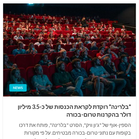
NEWS
"בלרינה" רוקדת לקראת הכנסות של כ-3.5 מיליון
דולר בהקרנות טרום-בכורה
הספין-אוף של "ג'ון וויק", הסרט "בלרינה", פותח את דרכו
בקופות עם נתוני טרום-בכורה מבטיחים. על פי מקורות