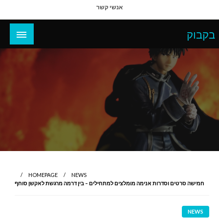
Ski
אנשי קשר
t
conten
בקבוק
HOMEPAGE
NEWS
חמישה סרטים וסדרות אנימה מומלצים למתחילים – בין דרמה מרגשת לאקשן סוחף
NEWS