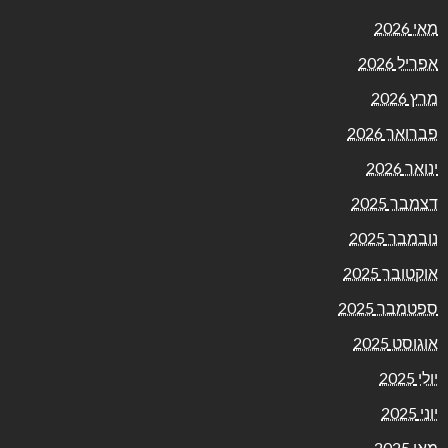
מאי 2026
אפריל 2026
מרץ 2026
פברואר 2026
ינואר 2026
דצמבר 2025
נובמבר 2025
אוקטובר 2025
ספטמבר 2025
אוגוסט 2025
יולי 2025
יוני 2025
מאי 2025