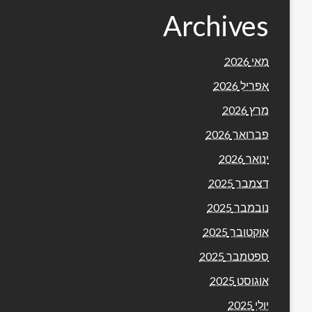
Archives
מאי 2026
אפריל 2026
מרץ 2026
פברואר 2026
ינואר 2026
דצמבר 2025
נובמבר 2025
אוקטובר 2025
ספטמבר 2025
אוגוסט 2025
יולי 2025