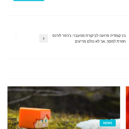
בין קומדיה פרועה לביקורת מהעבר: ג'ניפר לורנס
Next
חוזרת למסך, אך לא כולם מריעים
Post
NEWS