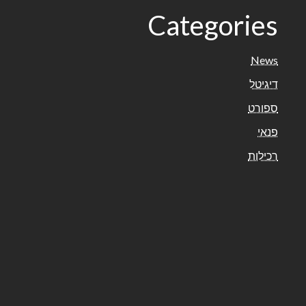
Categories
News
דיגיטל
ספורט
פנאי
רכילות