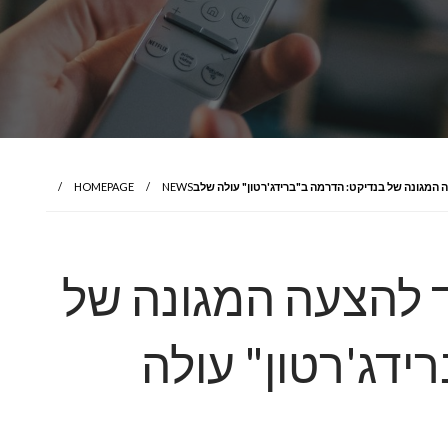
המגונה של בנדיקט: הדרמה ב"ברידג'רטון" עולה שלב
NEWS
HOMEPAGE
 להצעה המגונה של
ידג'רטון" עולה