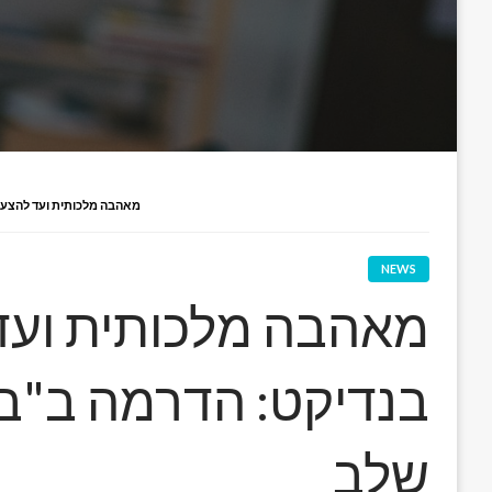
מאהבה מלכותית ועד להצעה 
NEWS
מאהבה מלכותית ועד
בנדיקט: הדרמה ב"בר
שלב